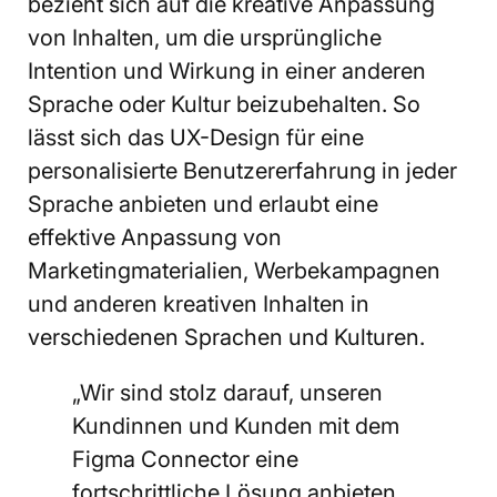
bezieht sich auf die kreative Anpassung
von Inhalten, um die ursprüngliche
Intention und Wirkung in einer anderen
Sprache oder Kultur beizubehalten. So
lässt sich das UX-Design für eine
personalisierte Benutzererfahrung in jeder
Sprache anbieten und erlaubt eine
effektive Anpassung von
Marketingmaterialien, Werbekampagnen
und anderen kreativen Inhalten in
verschiedenen Sprachen und Kulturen.
„Wir sind stolz darauf, unseren
Kundinnen und Kunden mit dem
Figma Connector eine
fortschrittliche Lösung anbieten