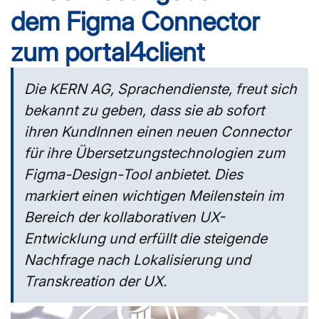
dem Figma Connector
zum portal4client
Die KERN AG, Sprachendienste, freut sich
bekannt zu geben, dass sie ab sofort
ihren KundInnen einen neuen Connector
für ihre Übersetzungstechnologien zum
Figma-Design-Tool anbietet. Dies
markiert einen wichtigen Meilenstein im
Bereich der kollaborativen UX-
Entwicklung und erfüllt die steigende
Nachfrage nach Lokalisierung und
Transkreation der UX.