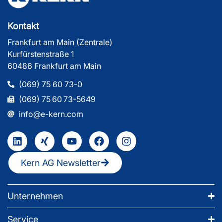
Kontakt
Frankfurt am Main (Zentrale)
Kurfürstenstraße 1
60486 Frankfurt am Main
(069) 75 60 73-0
(069) 75 60 73-5649
info@e-kern.com
Kern AG Newsletter
Unternehmen
Service