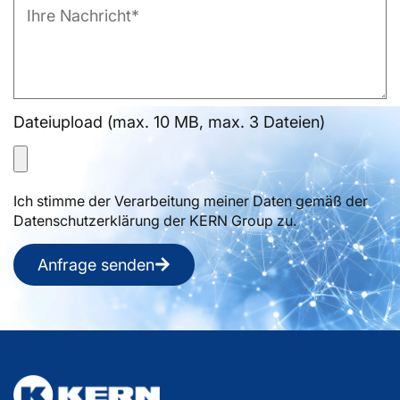
Dateiupload (max. 10 MB, max. 3 Dateien)
Ich stimme der Verarbeitung meiner Daten gemäß der
Datenschutzerklärung der KERN Group zu.
Anfrage senden