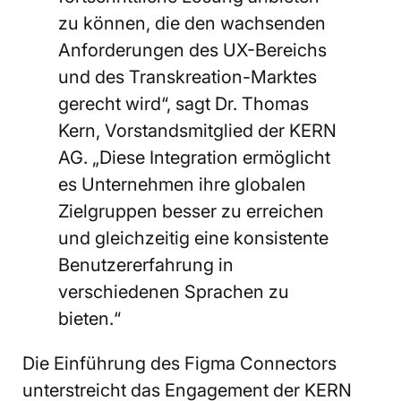
zu können, die den wachsenden
Anforderungen des UX-Bereichs
und des Transkreation-Marktes
gerecht wird“, sagt Dr. Thomas
Kern, Vorstandsmitglied der KERN
AG. „Diese Integration ermöglicht
es Unternehmen ihre globalen
Zielgruppen besser zu erreichen
und gleichzeitig eine konsistente
Benutzererfahrung in
verschiedenen Sprachen zu
bieten.“
Die Einführung des Figma Connectors
unterstreicht das Engagement der KERN