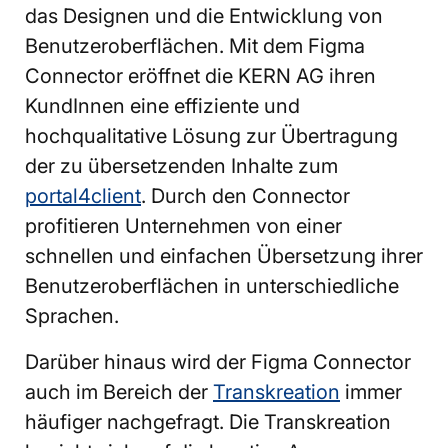
das Designen und die Entwicklung von
Benutzeroberflächen. Mit dem Figma
Connector eröffnet die KERN AG ihren
KundInnen eine effiziente und
hochqualitative Lösung zur Übertragung
der zu übersetzenden Inhalte zum
portal4client
. Durch den Connector
profitieren Unternehmen von einer
schnellen und einfachen Übersetzung ihrer
Benutzeroberflächen in unterschiedliche
Sprachen.
Darüber hinaus wird der Figma Connector
auch im Bereich der
Transkreation
immer
häufiger nachgefragt. Die Transkreation