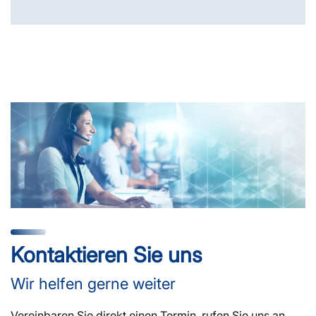
Kontaktieren Sie uns
Wir helfen gerne weiter
Vereinbaren Sie direkt einen Termin, rufen Sie uns an