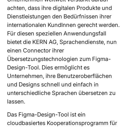
achten, dass ihre digitalen Produkte und
Dienstleistungen den Bedürfnissen ihrer
internationalen KundInnen gerecht werden.
Für diesen speziellen Anwendungsfall
bietet die KERN AG, Sprachendienste, nun
einen Connector ihrer
Übersetzungstechnologien zum Figma-
Design-Tool. Dies ermöglicht es
Unternehmen, ihre Benutzeroberflächen
und Designs schnell und einfach in
unterschiedliche Sprachen übersetzen zu
lassen.
Das Figma-Design-Tool ist ein
cloudbasiertes Kooperationsprogramm für