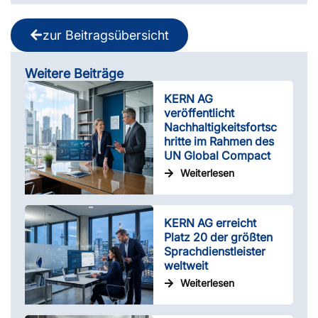
zur Beitragsübersicht
Weitere Beiträge
KERN AG
veröffentlicht
Nachhaltigkeitsfortsc
hritte im Rahmen des
UN Global Compact
Weiterlesen
KERN AG erreicht
Platz 20 der größten
Sprachdienstleister
weltweit
Weiterlesen