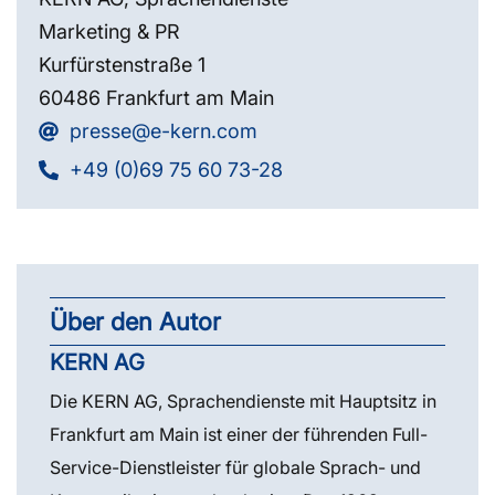
Marketing & PR
Kurfürstenstraße 1
60486 Frankfurt am Main
presse@e-kern.com
+49 (0)69 75 60 73-28
Über den Autor
KERN AG
Die KERN AG, Sprachendienste mit Hauptsitz in
Frankfurt am Main ist einer der führenden Full-
Service-Dienstleister für globale Sprach- und