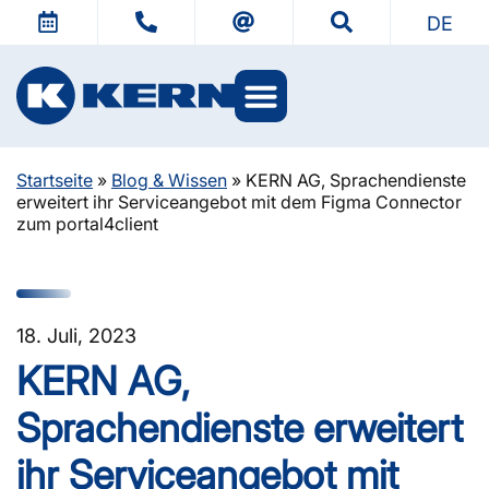
DE
Startseite
»
Blog & Wissen
»
KERN AG, Sprachendienste
erweitert ihr Serviceangebot mit dem Figma Connector
zum portal4client
18. Juli, 2023
KERN AG,
Sprachendienste erweitert
ihr Serviceangebot mit