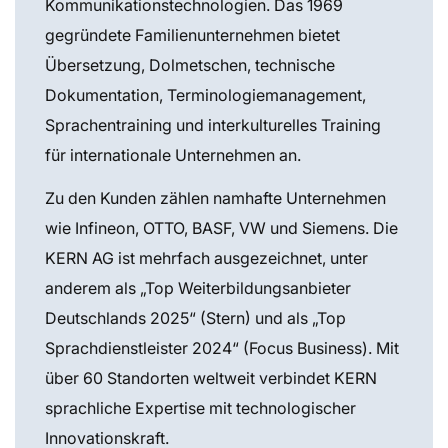
Kommunikationstechnologien. Das 1969
gegründete Familienunternehmen bietet
Übersetzung, Dolmetschen, technische
Dokumentation, Terminologiemanagement,
Sprachentraining und interkulturelles Training
für internationale Unternehmen an.
Zu den Kunden zählen namhafte Unternehmen
wie Infineon, OTTO, BASF, VW und Siemens. Die
KERN AG ist mehrfach ausgezeichnet, unter
anderem als „Top Weiterbildungsanbieter
Deutschlands 2025“ (Stern) und als „Top
Sprachdienstleister 2024“ (Focus Business). Mit
über 60 Standorten weltweit verbindet KERN
sprachliche Expertise mit technologischer
Innovationskraft.