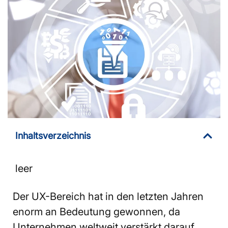
Inhaltsverzeichnis
leer
Der UX-Bereich hat in den letzten Jahren
enorm an Bedeutung gewonnen, da
Unternehmen weltweit verstärkt darauf