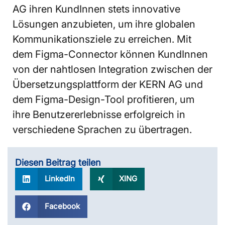
AG ihren KundInnen stets innovative
Lösungen anzubieten, um ihre globalen
Kommunikationsziele zu erreichen. Mit
dem Figma-Connector können KundInnen
von der nahtlosen Integration zwischen der
Übersetzungsplattform der KERN AG und
dem Figma-Design-Tool profitieren, um
ihre Benutzererlebnisse erfolgreich in
verschiedene Sprachen zu übertragen.
Diesen Beitrag teilen
LinkedIn
XING
Facebook