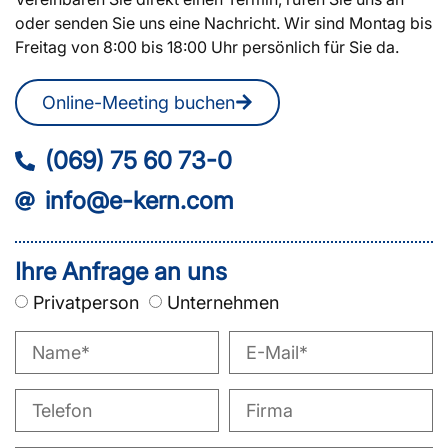
oder senden Sie uns eine Nachricht. Wir sind Montag bis
Freitag von 8:00 bis 18:00 Uhr persönlich für Sie da.
Online-Meeting buchen
(069) 75 60 73-0
info@e-kern.com
Ihre Anfrage an uns
Privatperson
Unternehmen