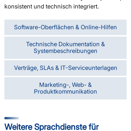
konsistent und technisch integriert.
Software-Oberflächen & Online-Hilfen
Technische Dokumentation &
Systembeschreibungen
Verträge, SLAs & IT-Serviceunterlagen
Marketing-, Web- &
Produktkommunikation
Weitere Sprachdienste für