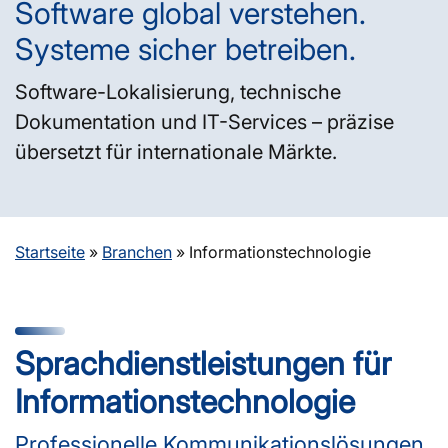
Software global verstehen.
Systeme sicher betreiben.
Software-Lokalisierung, technische
Dokumentation und IT-Services – präzise
übersetzt für internationale Märkte.
Startseite
»
Branchen
»
Informations­technologie
Sprachdienstleistungen für
Informationstechnologie
Professionelle Kommunikationslösungen