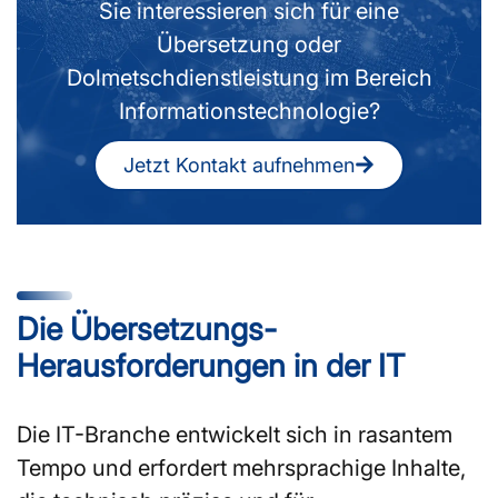
Sie interessieren sich für eine
Übersetzung oder
Dolmetschdienstleistung im Bereich
Informationstechnologie?
Jetzt Kontakt aufnehmen
Die Übersetzungs-
Herausforderungen in der IT
Die IT-Branche entwickelt sich in rasantem
Tempo und erfordert mehrsprachige Inhalte,