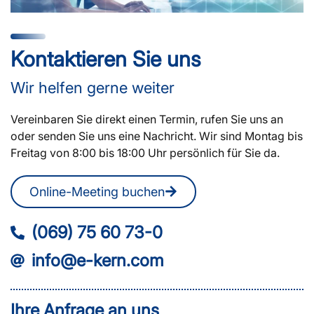
Kontaktieren Sie uns
Wir helfen gerne weiter
Vereinbaren Sie direkt einen Termin, rufen Sie uns an
oder senden Sie uns eine Nachricht. Wir sind Montag bis
Freitag von 8:00 bis 18:00 Uhr persönlich für Sie da.
Online-Meeting buchen
(069) 75 60 73-0
info@e-kern.com
Ihre Anfrage an uns