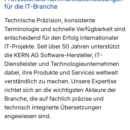
für die IT-Branche
Technische Präzision, konsistente
Terminologie und schnelle Verfügbarkeit sind
entscheidend für den Erfolg internationaler
IT-Projekte. Seit über 50 Jahren unterstützt
die KERN AG Software-Hersteller, IT-
Dienstleister und Technologieunternehmen
dabei, ihre Produkte und Services weltweit
verständlich zu machen. Unsere Expertise
richtet sich an die wichtigsten Akteure der
Branche, die auf fachlich präzise und
technisch integrierte Übersetzungen
angewiesen sind.