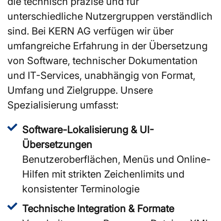
die technisch präzise und für
unterschiedliche Nutzergruppen verständlich
sind. Bei KERN AG verfügen wir über
umfangreiche Erfahrung in der Übersetzung
von Software, technischer Dokumentation
und IT-Services, unabhängig von Format,
Umfang und Zielgruppe. Unsere
Spezialisierung umfasst:
Software-Lokalisierung & UI-
Übersetzungen
Benutzeroberflächen, Menüs und Online-
Hilfen mit strikten Zeichenlimits und
konsistenter Terminologie
Technische Integration & Formate