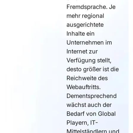
Fremdsprache. Je
mehr regional
ausgerichtete
Inhalte ein
Unternehmen im
Internet zur
Verfügung stellt,
desto größer ist die
Reichweite des
Webauftritts.
Dementsprechend
wächst auch der
Bedarf von Global
Playern, IT-
Mittelständlern und