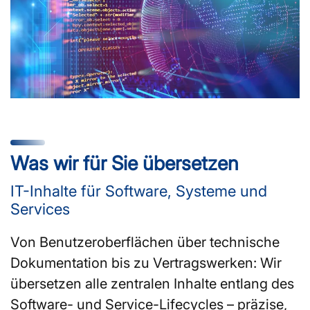
Was wir für Sie übersetzen
IT-Inhalte für Software, Systeme und
Services
Von Benutzeroberflächen über technische
Dokumentation bis zu Vertragswerken: Wir
übersetzen alle zentralen Inhalte entlang des
Software- und Service-Lifecycles – präzise,