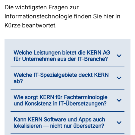
Die wichtigsten Fragen zur
Informationstechnologie finden Sie hier in
Kürze beantwortet.
Welche Leistungen bietet die KERN AG
für Unternehmen aus der IT‑Branche?
Welche IT‑Spezialgebiete deckt KERN
ab?
Wie sorgt KERN für Fachterminologie
und Konsistenz in IT‑Übersetzungen?
Kann KERN Software und Apps auch
lokalisieren — nicht nur übersetzen?