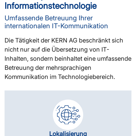
Informationstechnologie
Umfassende Betreuung Ihrer
internationalen IT-Kommunikation
Die Tätigkeit der KERN AG beschränkt sich
nicht nur auf die Übersetzung von IT-
Inhalten, sondern beinhaltet eine umfassende
Betreuung der mehrsprachigen
Kommunikation im Technologiebereich.
Lokalisierung