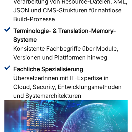
Verarbeitung von Resource-Dateien, XML,
JSON und CMS-Strukturen für nahtlose
Build-Prozesse
Terminologie- & Translation-Memory-
Systeme
Konsistente Fachbegriffe über Module,
Versionen und Plattformen hinweg
Fachliche Spezialisierung
ÜbersetzerInnen mit IT-Expertise in
Cloud, Security, Entwicklungsmethoden
und Systemarchitekturen