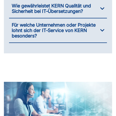
Wie gewährleistet KERN Qualität und
Sicherheit bei IT‑Übersetzungen?
Für welche Unternehmen oder Projekte
lohnt sich der IT‑Service von KERN
besonders?