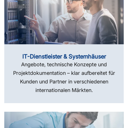
IT-Dienstleister & Systemhäuser
Angebote, technische Konzepte und
Projektdokumentation – klar aufbereitet für
Kunden und Partner in verschiedenen
internationalen Märkten.