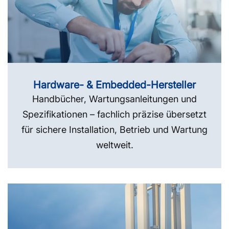
Hardware- & Embedded-Hersteller
Handbücher, Wartungsanleitungen und
Spezifikationen – fachlich präzise übersetzt
für sichere Installation, Betrieb und Wartung
weltweit.