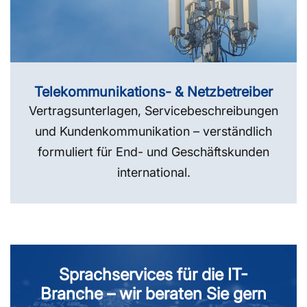
Telekommunikations- & Netzbetreiber
Vertragsunterlagen, Servicebeschreibungen
und Kundenkommunikation – verständlich
formuliert für End- und Geschäftskunden
international.
Sprachservices für die IT-
Branche – wir beraten Sie gern