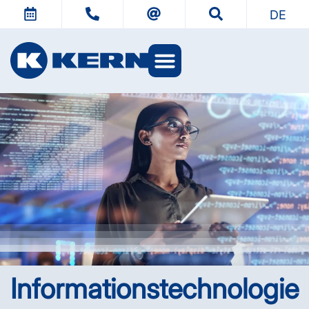
DE
Informations­technologie