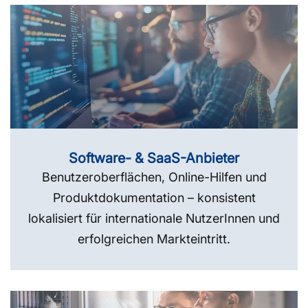
Software- & SaaS-Anbieter
Benutzeroberflächen, Online-Hilfen und
Produktdokumentation – konsistent
lokalisiert für internationale NutzerInnen und
erfolgreichen Markteintritt.