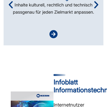
Inhalte kulturell, rechtlich und technisch
passgenau für jeden Zielmarkt anpassen.
Infoblatt
Informationstechn
Internetnutzer