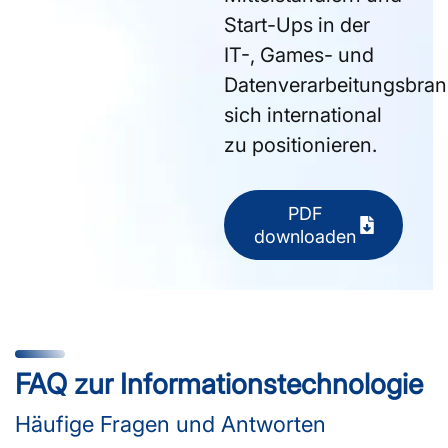
Start-Ups in der
IT-, Games- und
Datenverarbeitungsbran
sich international
zu positionieren.
PDF
downloaden
FAQ zur Informationstechnologie
Häufige Fragen und Antworten