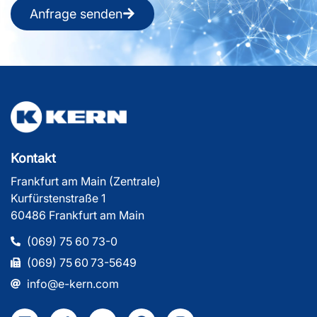
Anfrage senden
Kontakt
Frankfurt am Main (Zentrale)
Kurfürstenstraße 1
60486 Frankfurt am Main
(069) 75 60 73-0
(069) 75 60 73-5649
info@e-kern.com